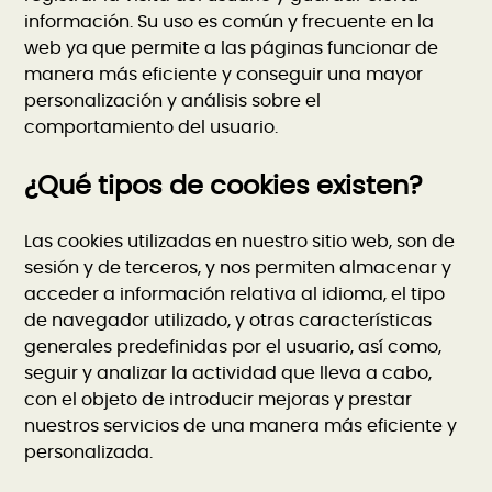
información. Su uso es común y frecuente en la
web ya que permite a las páginas funcionar de
manera más eficiente y conseguir una mayor
personalización y análisis sobre el
comportamiento del usuario.
¿Qué tipos de cookies existen?
Las cookies utilizadas en nuestro sitio web, son de
sesión y de terceros, y nos permiten almacenar y
acceder a información relativa al idioma, el tipo
de navegador utilizado, y otras características
generales predefinidas por el usuario, así como,
seguir y analizar la actividad que lleva a cabo,
con el objeto de introducir mejoras y prestar
nuestros servicios de una manera más eficiente y
personalizada.