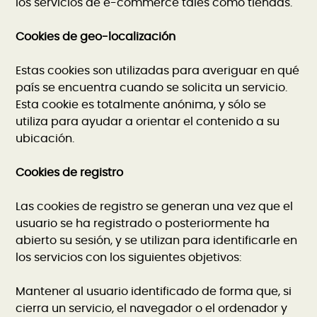
los servicios de e-commerce tales como tiendas.
Cookies de geo-localización
Estas cookies son utilizadas para averiguar en qué
país se encuentra cuando se solicita un servicio.
Esta cookie es totalmente anónima, y sólo se
utiliza para ayudar a orientar el contenido a su
ubicación.
Cookies de registro
Las cookies de registro se generan una vez que el
usuario se ha registrado o posteriormente ha
abierto su sesión, y se utilizan para identificarle en
los servicios con los siguientes objetivos:
Mantener al usuario identificado de forma que, si
cierra un servicio, el navegador o el ordenador y