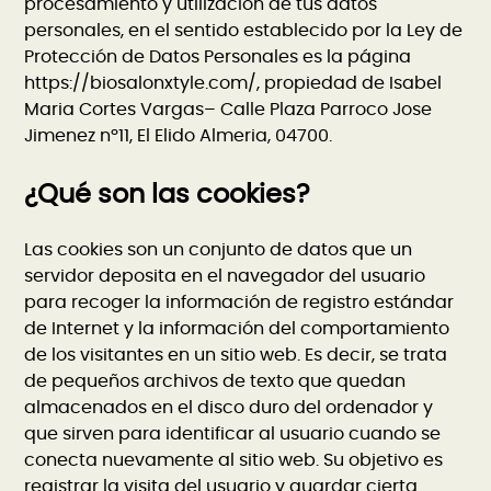
procesamiento y utilización de tus datos
personales, en el sentido establecido por la Ley de
Protección de Datos Personales es la página
https://biosalonxtyle.com/, propiedad de Isabel
Maria Cortes Vargas– Calle Plaza Parroco Jose
Jimenez nº11, El Elido Almeria, 04700.
¿Qué son las cookies?
Las cookies son un conjunto de datos que un
servidor deposita en el navegador del usuario
para recoger la información de registro estándar
de Internet y la información del comportamiento
de los visitantes en un sitio web. Es decir, se trata
de pequeños archivos de texto que quedan
almacenados en el disco duro del ordenador y
que sirven para identificar al usuario cuando se
conecta nuevamente al sitio web. Su objetivo es
registrar la visita del usuario y guardar cierta