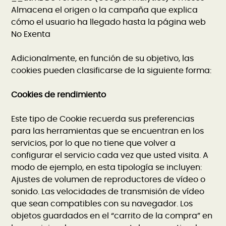
Almacena el origen o la campaña que explica
cómo el usuario ha llegado hasta la página web
No Exenta
Adicionalmente, en función de su objetivo, las
cookies pueden clasificarse de la siguiente forma:
Cookies de rendimiento
Este tipo de Cookie recuerda sus preferencias
para las herramientas que se encuentran en los
servicios, por lo que no tiene que volver a
configurar el servicio cada vez que usted visita. A
modo de ejemplo, en esta tipología se incluyen:
Ajustes de volumen de reproductores de vídeo o
sonido. Las velocidades de transmisión de vídeo
que sean compatibles con su navegador. Los
objetos guardados en el “carrito de la compra” en