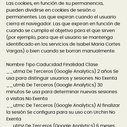
Las cookies, en función de su permanencia,
pueden dividirse en cookies de sesión o
permanentes. Las que expiran cuando el usuario
cierra el navegador. Las que expiran en función de
cuando se cumpla el objetivo para el que sirven
(por ejemplo, para que el usuario se mantenga
identificado en los servicios de Isabel Maria Cortes
Vargas) o bien cuando se borran manualmente.
Nombre Tipo Caducidad Finalidad Clase
__utma De Terceros (Google Analytics) 2 años Se
usa para distinguir usuarios y sesiones. No Exenta
__utmb De Terceros (Google Analytics) 30
minutos Se usa para determinar nuevas sesiones
o visitas No Exenta
__utmc De Terceros (Google Analytics) Al finalizar
la sesión Se configura para su uso con Urchin No
Exenta
__utmz De Terceros (Google Analytics) 6 meses