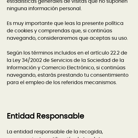
estadísticas generales de visitas que no suponen
ninguna información personal.
Es muy importante que leas la presente política
de cookies y comprendas que, si continúas
navegando, consideraremos que aceptas su uso.
Según los términos incluidos en el artículo 22.2 de
la Ley 34/2002 de Servicios de la Sociedad de la
Información y Comercio Electrónico, si continúas
navegando, estarás prestando tu consentimiento
para el empleo de los referidos mecanismos.
Entidad Responsable
La entidad responsable de la recogida,