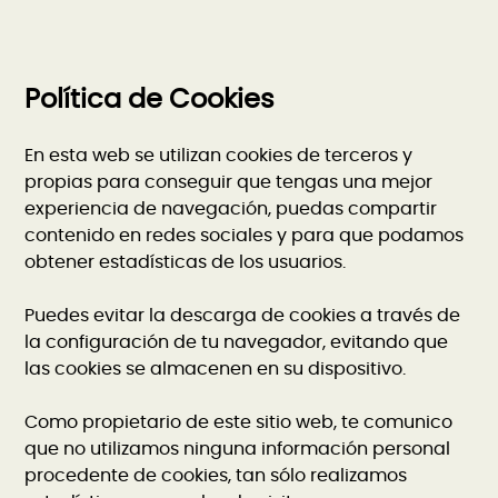
Política de Cookies
En esta web se utilizan cookies de terceros y
propias para conseguir que tengas una mejor
experiencia de navegación, puedas compartir
contenido en redes sociales y para que podamos
obtener estadísticas de los usuarios.
Puedes evitar la descarga de cookies a través de
la configuración de tu navegador, evitando que
las cookies se almacenen en su dispositivo.
Como propietario de este sitio web, te comunico
que no utilizamos ninguna información personal
procedente de cookies, tan sólo realizamos