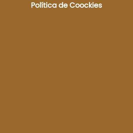
Política de Coockies